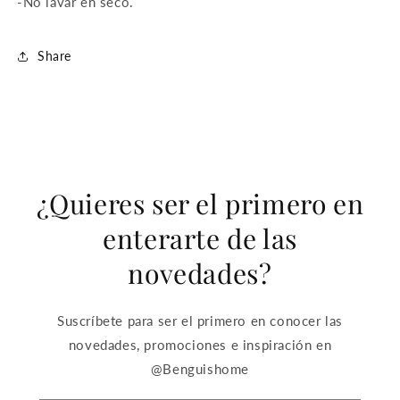
-No lavar en seco.
Share
¿Quieres ser el primero en
enterarte de las
novedades?
Suscríbete para ser el primero en conocer las
novedades, promociones e inspiración en
@Benguishome