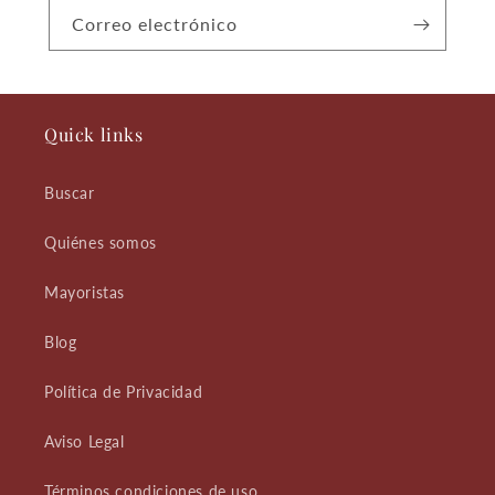
Correo electrónico
Quick links
Buscar
Quiénes somos
Mayoristas
Blog
Política de Privacidad
Aviso Legal
Términos condiciones de uso