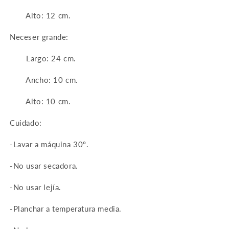
Alto: 12 cm.
Neceser grande:
Largo: 24 cm.
Ancho: 10 cm.
Alto: 10 cm.
Cuidado:
-Lavar a máquina 30º.
-No usar secadora.
-No usar lejía.
-Planchar a temperatura media.