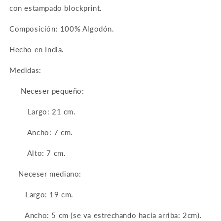
con estampado blockprint.
Composición: 100% Algodón.
Hecho en India.
Medidas:
Neceser pequeño:
Largo: 21 cm.
Ancho: 7 cm.
Alto: 7 cm.
Neceser mediano:
Largo: 19 cm.
Ancho: 5 cm (se va estrechando hacia arriba: 2cm).