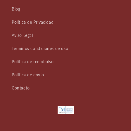
Blog
Política de Privacidad
Aviso Legal
Términos condiciones de uso
Política de reembolso
Política de envío
Contacto