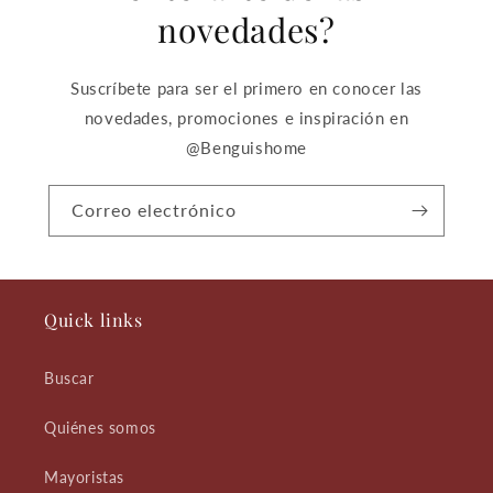
novedades?
Suscríbete para ser el primero en conocer las
novedades, promociones e inspiración en
@Benguishome
Correo electrónico
Quick links
Buscar
Quiénes somos
Mayoristas