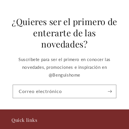
¿Quieres ser el primero de
enterarte de las
novedades?
Suscríbete para ser el primero en conocer las
novedades, promociones e inspiración en
@Benguishome
Correo electrónico
Quick links