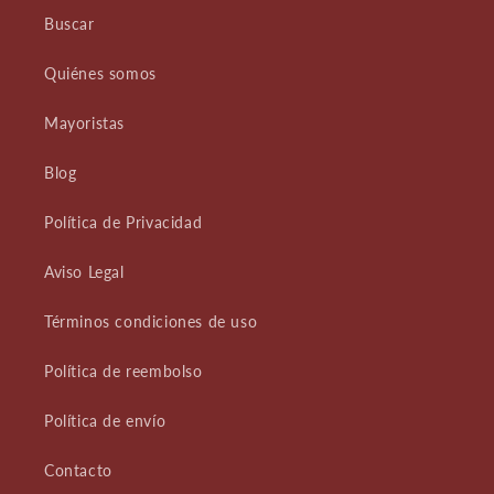
Buscar
Quiénes somos
Mayoristas
Blog
Política de Privacidad
Aviso Legal
Términos condiciones de uso
Política de reembolso
Política de envío
Contacto