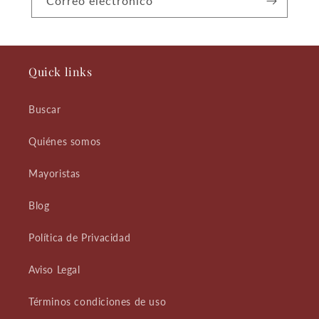
Correo electrónico
Quick links
Buscar
Quiénes somos
Mayoristas
Blog
Política de Privacidad
Aviso Legal
Términos condiciones de uso