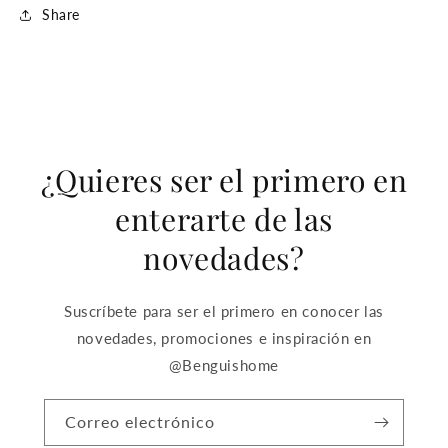
Share
¿Quieres ser el primero en
enterarte de las
novedades?
Suscríbete para ser el primero en conocer las
novedades, promociones e inspiración en
@Benguishome
Correo electrónico