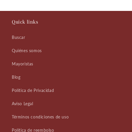
Quick links
Buscar
Quiénes somos
Mayoristas
Blog
Política de Privacidad
Aviso Legal
Términos condiciones de uso
Política de reembolso