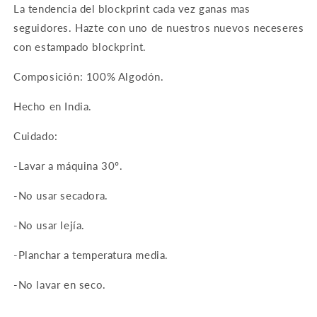
La tendencia del blockprint cada vez ganas mas
seguidores. Hazte con uno de nuestros nuevos neceseres
con estampado blockprint.
Composición: 100% Algodón.
Hecho en India.
Cuidado:
-Lavar a máquina 30º.
-No usar secadora.
-No usar lejía.
-Planchar a temperatura media.
-No lavar en seco.