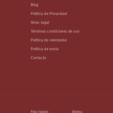
Blog
Política de Privacidad
Aviso Legal
Términos condiciones de uso
Política de reembolso
Política de envío
Contacto
País/región
Idioma