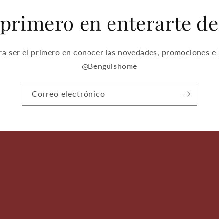
 primero en enterarte d
ra ser el primero en conocer las novedades, promociones e 
@Benguishome
Correo electrónico