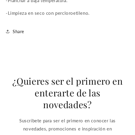
-Planchar a baja temperatura.
-Limpieza en seco con percloroetileno.
Share
¿Quieres ser el primero en
enterarte de las
novedades?
Suscríbete para ser el primero en conocer las
novedades, promociones e inspiración en