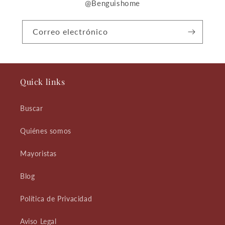
@Benguishome
Correo electrónico
Quick links
Buscar
Quiénes somos
Mayoristas
Blog
Política de Privacidad
Aviso Legal