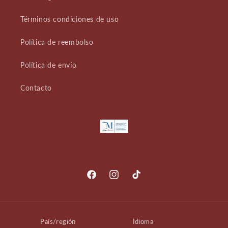
Términos condiciones de uso
Política de reembolso
Política de envío
Contacto
Facebook
Instagram
TikTok
País/región
Idioma