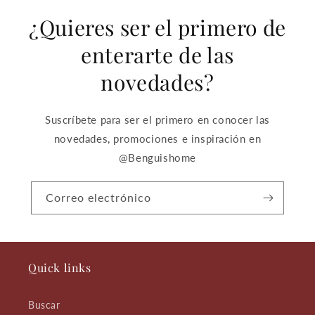
¿Quieres ser el primero de
enterarte de las
novedades?
Suscríbete para ser el primero en conocer las
novedades, promociones e inspiración en
@Benguishome
Correo electrónico
Quick links
Buscar