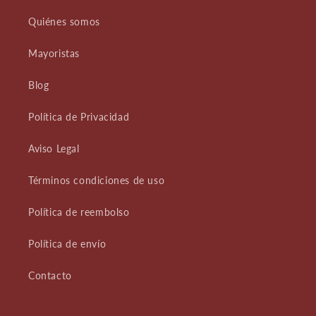
Quiénes somos
Mayoristas
Blog
Política de Privacidad
Aviso Legal
Términos condiciones de uso
Política de reembolso
Política de envío
Contacto