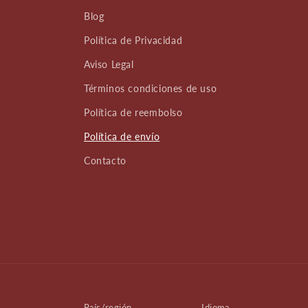
Blog
Política de Privacidad
Aviso Legal
Términos condiciones de uso
Política de reembolso
Política de envío
Contacto
País/región
Idioma