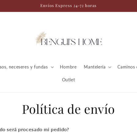
Envíos Express 24-72 horas
sos, neceseres y fundas
Hombre
Mantelería
Caminos 
Outlet
Política de envío
do será procesado mi pedido?