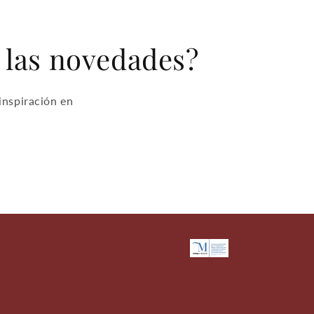
e las novedades?
inspiración en