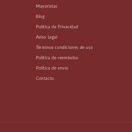
Mayoristas
Blog
Política de Privacidad
Aviso Legal
Términos condiciones de uso
Política de reembolso
Política de envío
Contacto