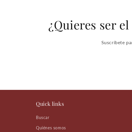
¿Quieres ser el
Suscríbete pa
Quick links
Buscar
Quiénes somos