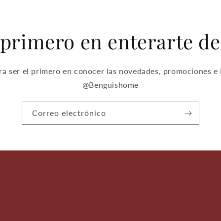
 primero en enterarte d
ra ser el primero en conocer las novedades, promociones e 
@Benguishome
Correo electrónico