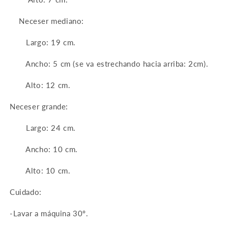
Neceser mediano:
Largo: 19 cm.
Ancho: 5 cm (se va estrechando hacia arriba: 2cm).
Alto: 12 cm.
Neceser grande:
Largo: 24 cm.
Ancho: 10 cm.
Alto: 10 cm.
Cuidado:
-Lavar a máquina 30º.