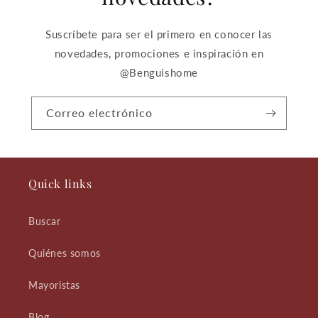
Suscríbete para ser el primero en conocer las
novedades, promociones e inspiración en
@Benguishome
Correo electrónico
Quick links
Buscar
Quiénes somos
Mayoristas
Blog