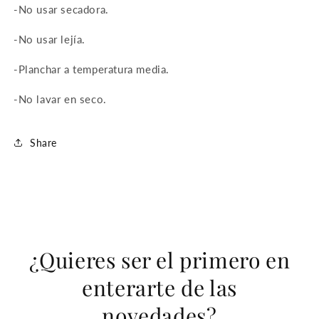
-No usar secadora.
-No usar lejía.
-Planchar a temperatura media.
-No lavar en seco.
Share
¿Quieres ser el primero en
enterarte de las
novedades?