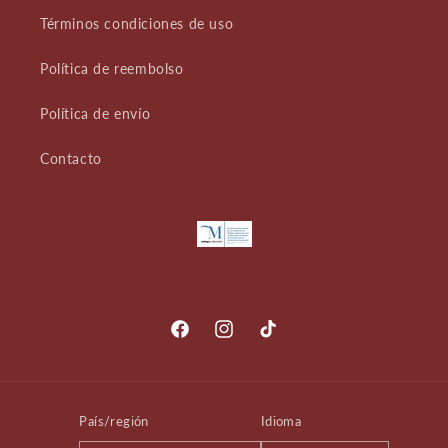
Términos condiciones de uso
Política de reembolso
Política de envío
Contacto
Facebook
Instagram
TikTok
País/región
Idioma