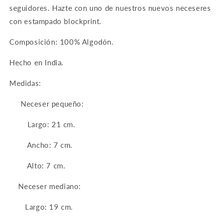
seguidores. Hazte con uno de nuestros nuevos neceseres
con estampado blockprint.
Composición: 100% Algodón.
Hecho en India.
Medidas:
Neceser pequeño:
Largo: 21 cm.
Ancho: 7 cm.
Alto: 7 cm.
Neceser mediano:
Largo: 19 cm.