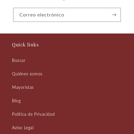
Correo electrónico
Quick links
Buscar
Quiénes somos
Mayoristas
Blog
Política de Privacidad
Aviso Legal