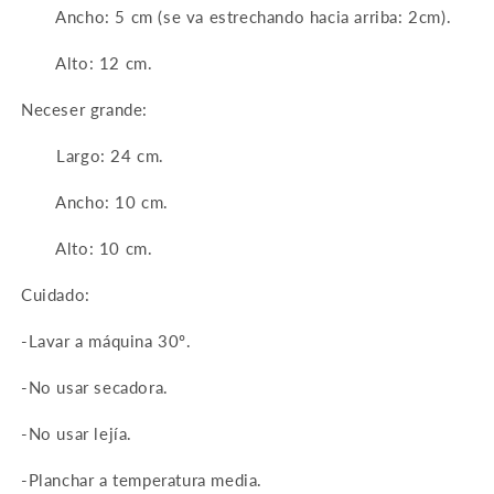
Ancho: 5 cm (se va estrechando hacia arriba: 2cm).
Alto: 12 cm.
Neceser grande:
Largo: 24 cm.
Ancho: 10 cm.
Alto: 10 cm.
Cuidado:
-Lavar a máquina 30º.
-No usar secadora.
-No usar lejía.
-Planchar a temperatura media.