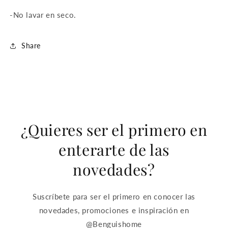
-No lavar en seco.
Share
¿Quieres ser el primero en
enterarte de las
novedades?
Suscríbete para ser el primero en conocer las
novedades, promociones e inspiración en
@Benguishome