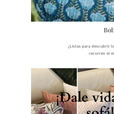
Bol
¿Listas para descubrir l
recorren el 