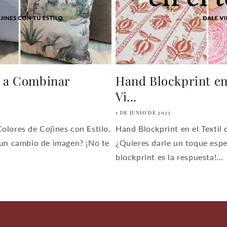
e a Combinar
Hand Blockprint en 
Vi...
1 DE JUNIO DE 2023
olores de Cojines con Estilo.
Hand Blockprint en el Textil 
 un cambio de imagen? ¡No te
¿Quieres darle un toque espe
blockprint es la respuesta!...