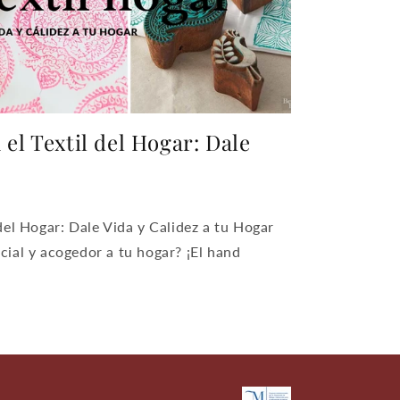
el Textil del Hogar: Dale
del Hogar: Dale Vida y Calidez a tu Hogar
cial y acogedor a tu hogar? ¡El hand