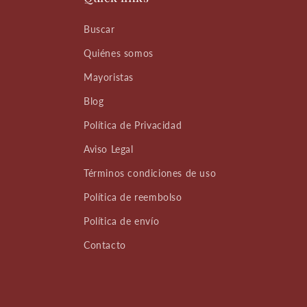
Buscar
Quiénes somos
Mayoristas
Blog
Política de Privacidad
Aviso Legal
Términos condiciones de uso
Política de reembolso
Política de envío
Contacto