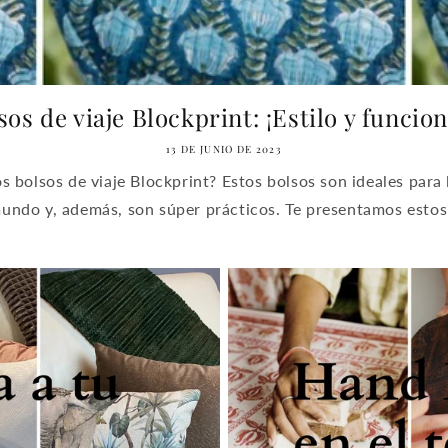
sos de viaje Blockprint: ¡Estilo y funciona
13 DE JUNIO DE 2023
os bolsos de viaje Blockprint? Estos bolsos son ideales para 
mundo y, además, son súper prácticos. Te presentamos estos 