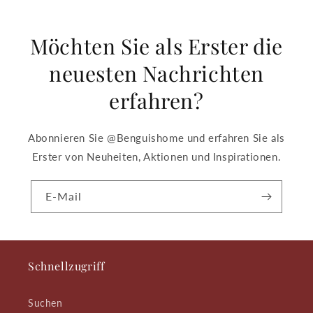
Möchten Sie als Erster die
neuesten Nachrichten
erfahren?
Abonnieren Sie @Benguishome und erfahren Sie als
Erster von Neuheiten, Aktionen und Inspirationen.
E-Mail
Schnellzugriff
Suchen