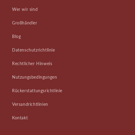
Wer wir sind
Großhändler
Blog
Datenschutzrichtlinie
Rechtlicher Hinweis
Nutzungsbedingungen
Rückerstattungsrichtlinie
Versandrichtlinien
Kontakt