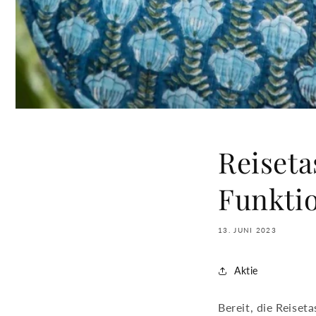
Reiseta
Funktio
13. JUNI 2023
Aktie
Bereit, die Reiset