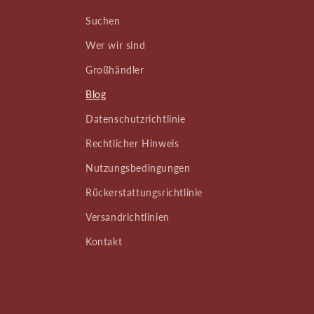
Suchen
Wer wir sind
Großhändler
Blog
Datenschutzrichtlinie
Rechtlicher Hinweis
Nutzungsbedingungen
Rückerstattungsrichtlinie
Versandrichtlinien
Kontakt